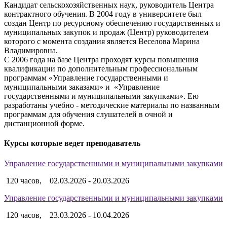
Кандидат сельскохозяйственных наук, руководитель Центра
контрактного обучения. В 2004 году в университете был
создан Центр по ресурсному обеспечению государственных и
муниципальных закупок и продаж (Центр) руководителем
которого с момента создания является Веселова Марина
Владимировна.
С 2006 года на базе Центра проходят курсы повышения
квалификации по дополнительным профессиональным
программам «Управление государственными и
муниципальными заказами» и «Управление
государственными и муниципальными закупками». Ею
разработаны учебно - методические материалы по названным
программам для обучения слушателей в очной и
дистанционной форме.
Курсы которые ведет преподаватель
Управление государственными и муниципальными закупками
120 часов,
02.03.2026 - 20.03.2026
Управление государственными и муниципальными закупками
120 часов,
23.03.2026 - 10.04.2026