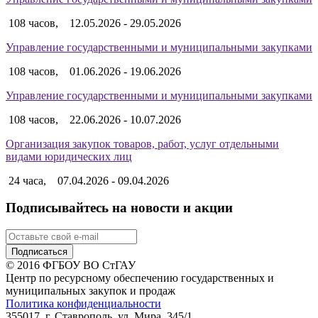
108 часов,
12.05.2026 - 29.05.2026
Управление государственными и муниципальными закупками
108 часов,
01.06.2026 - 19.06.2026
Управление государственными и муниципальными закупками
108 часов,
22.06.2026 - 10.07.2026
Организация закупок товаров, работ, услуг отдельными
видами юридических лиц
24 часа,
07.04.2026 - 09.04.2026
Подписывайтесь на новости и акции
© 2016 ФГБОУ ВО СтГАУ
Центр по ресурсному обеспечению государственных и
муниципальных закупок и продаж
Политика конфиденциальности
355017, г. Ставрополь, ул. Мира, 345/1