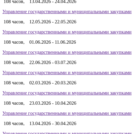
108 часов,
13.04.2026 - 24.04.2026
Управление государственными и муниципальными закупками
108 часов,
12.05.2026 - 22.05.2026
Управление государственными и муниципальными закупками
108 часов,
01.06.2026 - 11.06.2026
Управление государственными и муниципальными закупками
108 часов,
22.06.2026 - 03.07.2026
Управление государственными и муниципальными закупками
108 часов,
02.03.2026 - 20.03.2026
Управление государственными и муниципальными закупками
108 часов,
23.03.2026 - 10.04.2026
Управление государственными и муниципальными закупками
108 часов,
13.04.2026 - 30.04.2026
Управление государственными и муниципальными закупками