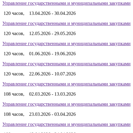
Управление государственными и муниципальными закупками
120 часов,
13.04.2026 - 30.04.2026
Управление государственными и муниципальными закупками
120 часов,
12.05.2026 - 29.05.2026
Управление государственными и муниципальными закупками
120 часов,
01.06.2026 - 19.06.2026
Управление государственными и муниципальными закупками
120 часов,
22.06.2026 - 10.07.2026
Управление государственными и муниципальными закупками
108 часов,
02.03.2026 - 13.03.2026
Управление государственными и муниципальными закупками
108 часов,
23.03.2026 - 03.04.2026
Управление государственными и муниципальными закупками