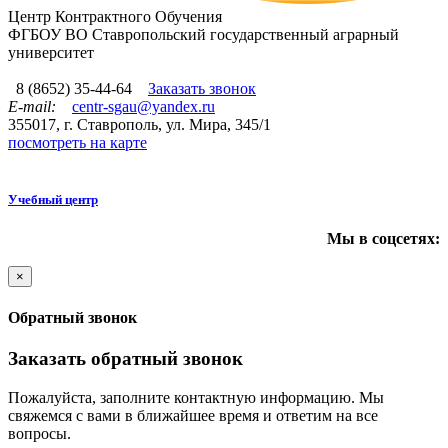
Центр Контрактного Обучения
ФГБОУ ВО Ставропольский государственный аграрный
университет
8 (8652) 35-44-64
Заказать звонок
E-mail:
centr-sgau@yandex.ru
355017, г. Ставрополь, ул. Мира, 345/1
посмотреть на карте
Учебный центр
Мы в соцсетях:
×
Обратный звонок
Заказать обратный звонок
Пожалуйста, заполните контактную информацию. Мы
свяжемся с вами в ближайшее время и ответим на все
вопросы.