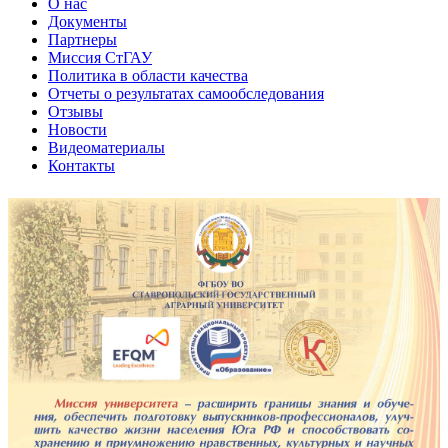
О нас
Документы
Партнеры
Миссия СтГАУ
Политика в области качества
Отчеты о результатах самообследования
Отзывы
Новости
Видеоматериалы
Контакты