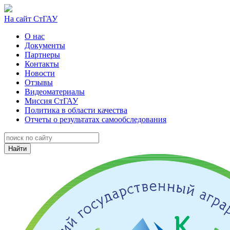
На сайт СтГАУ
О нас
Документы
Партнеры
Контакты
Новости
Отзывы
Видеоматериалы
Миссия СтГАУ
Политика в области качества
Отчеты о результатах самообследования