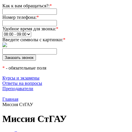
Как к вам обращаться?:
*
Номер телефона:
*
Удобное время для звонка:
*
Введите символы с картинки:
*
*
- обязательные поля
Курсы и экзамены
Ответы на вопросы
Преподаватели
Главная
Миссия СтГАУ
Миссия СтГАУ