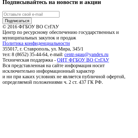
Подписывайтесь на новости и акции
© 2016 ФГБОУ ВО СтГАУ
Центр по ресурсному обеспечению государственных и
муниципальных закупок и продаж
Политика конфиденциальности
355017, г. Ставрополь, ул. Мира, 345/1
тел: 8 (8652) 35-44-64, e-mail:
centr-sgau@yandex.ru
Техническая поддержка -
ОИТ ФГБОУ ВО СтГАУ
Вся представленная на сайте информация носит
исключительно информационный характер
и ни при каких условиях не является публичной офертой,
определяемой положениями ч. 2 ст. 437 ГК РФ.